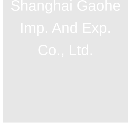
Shanghai Gaohe
Imp. And Exp.
Co., Ltd.