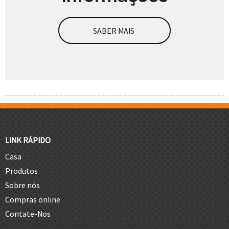
SABER MAIS
LINK RÁPIDO
Casa
Produtos
Sobre nós
Compras online
Contate-Nos