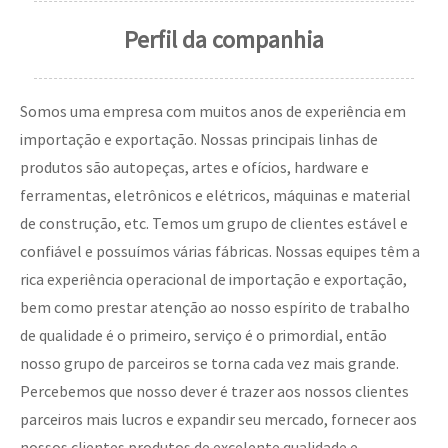
Perfil da companhia
Somos uma empresa com muitos anos de experiência em
importação e exportação. Nossas principais linhas de
produtos são autopeças, artes e ofícios, hardware e
ferramentas, eletrônicos e elétricos, máquinas e material
de construção, etc. Temos um grupo de clientes estável e
confiável e possuímos várias fábricas. Nossas equipes têm a
rica experiência operacional de importação e exportação,
bem como prestar atenção ao nosso espírito de trabalho
de qualidade é o primeiro, serviço é o primordial, então
nosso grupo de parceiros se torna cada vez mais grande.
Percebemos que nosso dever é trazer aos nossos clientes
parceiros mais lucros e expandir seu mercado, fornecer aos
nossos clientes produtos de excelente qualidade e