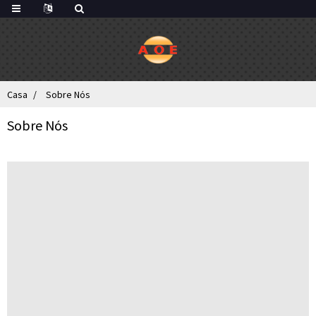
Casa
Sobre Nós
Sobre Nós