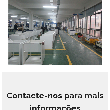
Contacte-nos para mais
informações