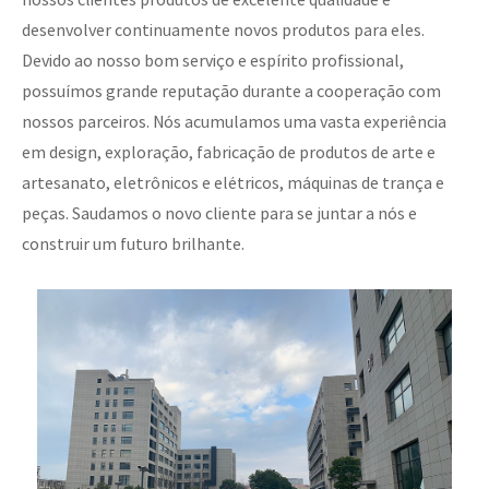
desenvolver continuamente novos produtos para eles.
Devido ao nosso bom serviço e espírito profissional,
possuímos grande reputação durante a cooperação com
nossos parceiros. Nós acumulamos uma vasta experiência
em design, exploração, fabricação de produtos de arte e
artesanato, eletrônicos e elétricos, máquinas de trança e
peças. Saudamos o novo cliente para se juntar a nós e
construir um futuro brilhante.