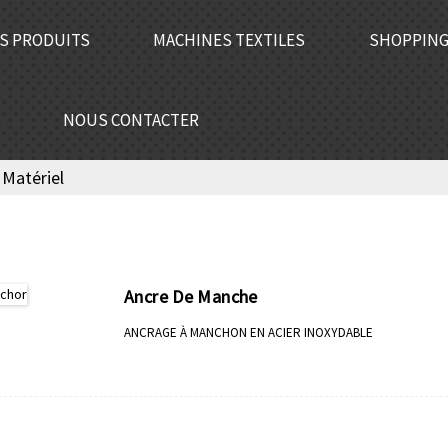
S PRODUITS
MACHINES TEXTILES
SHOPPING
NOUS CONTACTER
Matériel
Ancre De Manche
ANCRAGE À MANCHON EN ACIER INOXYDABLE