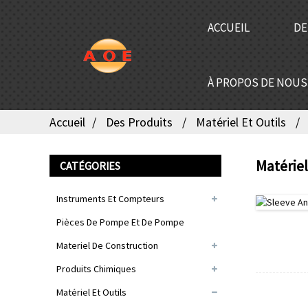
ACCUEIL
DE
À PROPOS DE NOUS
Accueil
Des Produits
Matériel Et Outils
Matériel
CATÉGORIES
Instruments Et Compteurs
Pièces De Pompe Et De Pompe
Materiel De Construction
Produits Chimiques
Matériel Et Outils