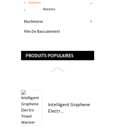
Matériel
Boulons
Machinerie
Film De Basculement
PRODUITS POPULAIRES
Intelligent Graphene
Electr ...