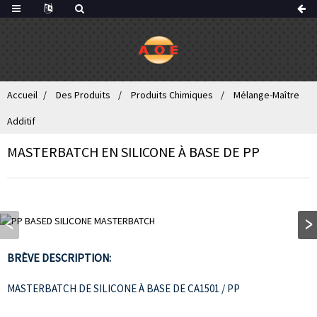
Accueil
Des Produits
Produits Chimiques
Mélange-Maître
Additif
MASTERBATCH EN SILICONE À BASE DE PP
BRÈVE DESCRIPTION:
MASTERBATCH DE SILICONE À BASE DE CA1501 / PP