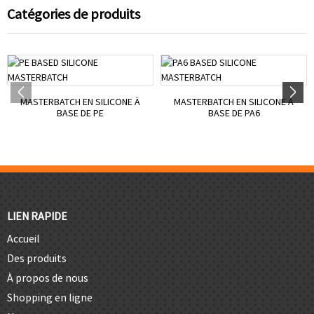
Catégories de produits
MASTERBATCH EN SILICONE À
MASTERBATCH EN SILICONE À
BASE DE PE
BASE DE PA6
LIEN RAPIDE
Accueil
Des produits
À propos de nous
Shopping en ligne