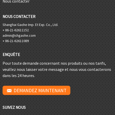
Nous contacter
NOUS CONTACTER
Shanghai Gaohe Imp. Et Exp. Co., Ltd.
+ 86-21-62611152
admin@shgaohe.com
+ 86-21-62611089
ENQUÊTE
Pour toute demande concernant nos produits ou nos tarifs,
veuillez nous laisser votre message et nous vous contacterons
dans les 24 heures.
DEMANDEZ MAINTENANT
SUIVEZ NOUS